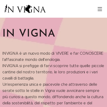
IN VIGNA
INVIGNA è un nuovo modo di VIVERE e far CONOSCERE
l'affascinate mondo dell'enologia.
INVIGNA si prefigge di farvi scoprire tutte quelle piccole
cantine del nostro territorio, le loro produzioni e i vari
cavalli di battaglia.
Un'esperienza unica e piacevole che attraverso delle
serate sotto le stelle in Vigna vuole avvicinare sempre
più curiosi a questo mondo, diffondendo anche la cultura
della sostenibilità, del rispetto per l'ambiente e del