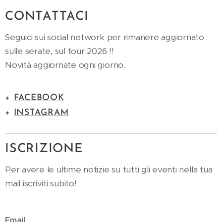
CONTATTACI
Seguici sui social network per rimanere aggiornato
sulle serate, sul tour 2026 !!
Novità aggiornate ogni giorno.
+
FACEBOOK
+
INSTAGRAM
ISCRIZIONE
Per avere le ultime notizie su tutti gli eventi nella tua
mail iscriviti subito!
Email