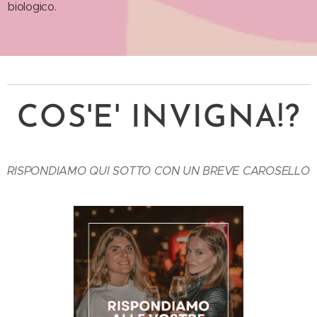
biologico.
COS'E' INVIGNA!?
RISPONDIAMO QUI SOTTO CON UN BREVE CAROSELLO