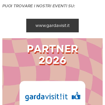
PUOI TROVARE I NOSTRI EVENTI SU:
www.gardavisit.it