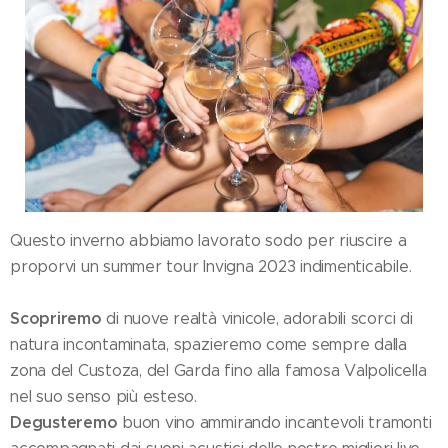
Questo inverno abbiamo lavorato sodo per riuscire a
proporvi un summer tour Invigna 2023 indimenticabile.
Scopriremo
di nuove realtà vinicole, adorabili scorci di
natura incontaminata, spazieremo come sempre dalla
zona del Custoza, del Garda fino alla famosa Valpolicella
nel suo senso più esteso.
Degusteremo
buon vino ammirando incantevoli tramonti