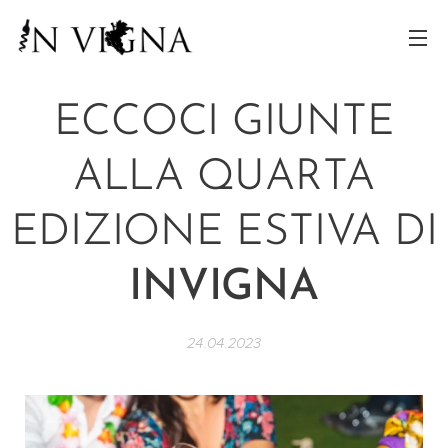
ECCOCI GIUNTE
ALLA QUARTA
EDIZIONE ESTIVA DI
INVIGNA
24.04.2023