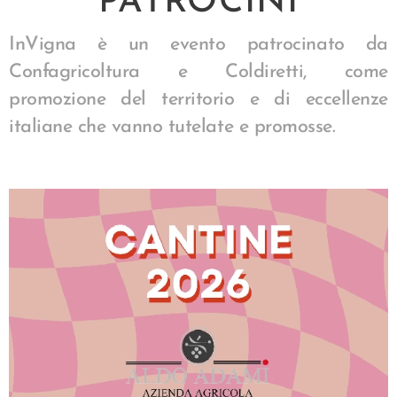
PATROCINI
InVigna è un evento patrocinato da
Confagricoltura e Coldiretti, come
promozione del territorio e di eccellenze
italiane che vanno tutelate e promosse.