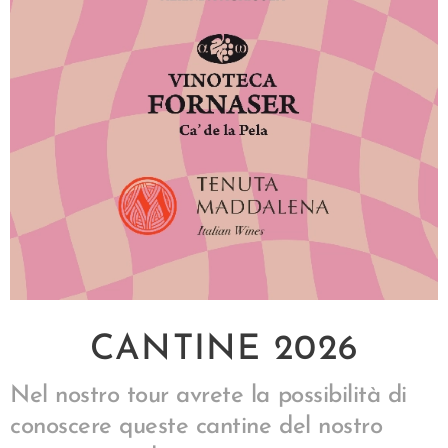
CANTINE 2026
Nel nostro tour avrete la possibilità di
conoscere queste cantine del nostro