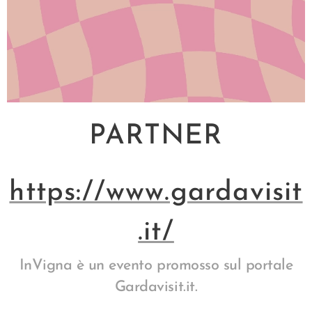
PARTNER
https://www.gardavisit
.it/
InVigna è un evento promosso sul portale
Gardavisit.it.