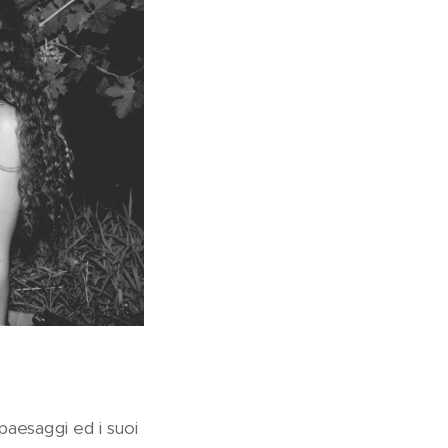
paesaggi ed i suoi