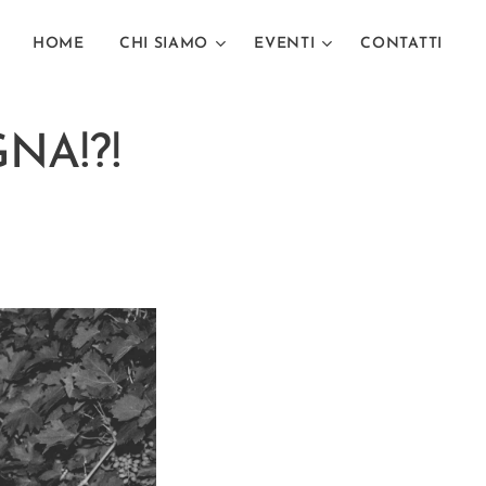
HOME
CHI SIAMO
EVENTI
CONTATTI
NA!?!